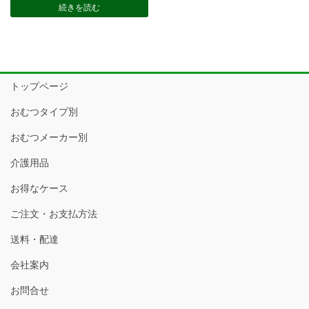
続きを読む
トップページ
おむつタイプ別
おむつメーカー別
介護用品
お得なケース
ご注文・お支払方法
送料・配達
会社案内
お問合せ