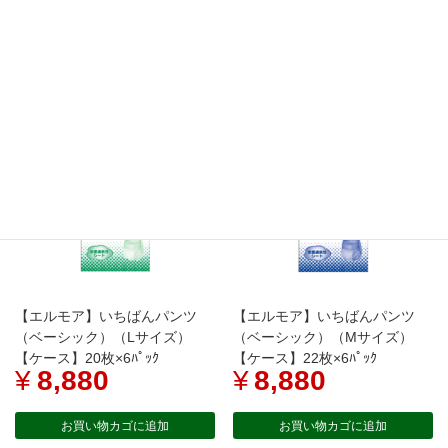
¥
8,880
¥
8,880
お買い物カゴに追加
お買い物カゴに追加
【エルモア】いちばんパンツ
【エルモア】いちばんパンツ
（ベーシック）（Lサイズ）
（ベーシック）（Mサイズ）
【ケース】20枚×6ﾊﾟｯｸ
【ケース】22枚×6ﾊﾟｯｸ
¥
8,880
¥
8,880
お買い物カゴに追加
お買い物カゴに追加