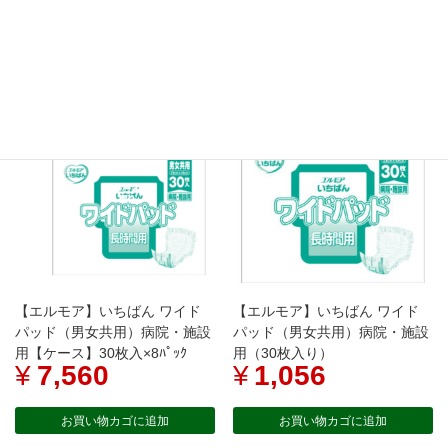
¥
7,400
お買い物カゴに追加
お買い物カゴに追加
【エルモア】いちばん ワイド
【エルモア】いちばん ワイド
パッド（男女共用）病院・施設
パッド（男女共用）病院・施設
用【ケース】30枚入×8ﾊﾟｯｸ
用（30枚入り）
¥
7,560
¥
1,056
お買い物カゴに追加
お買い物カゴに追加