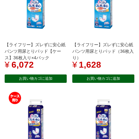
【ライフリー】ズレずに安心紙
【ライフリー】ズレずに安心紙
パンツ用尿とりパッド【ケー
パンツ用尿とりパッド（36枚入
ス】36枚入り×4パック
り）
¥
6,072
¥
1,628
お買い物カゴに追加
お買い物カゴに追加