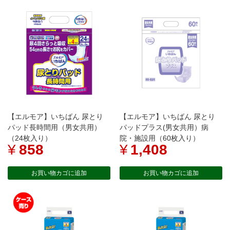
【エルモア】いちばん 尿とり
【エルモア】いちばん 尿とり
パッド長時間用（男女共用）
パッドプラス(男女共用）病
（24枚入り）
院・施設用（60枚入り）
¥
858
¥
1,408
お買い物カゴに追加
お買い物カゴに追加