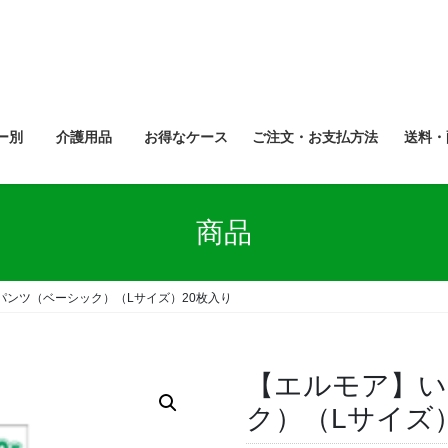
ー別
介護用品
お得なケース
ご注文・お支払方法
送料・
商品
パンツ（ベーシック）（Lサイズ）20枚入り
【エルモア】い
ク）（Lサイズ