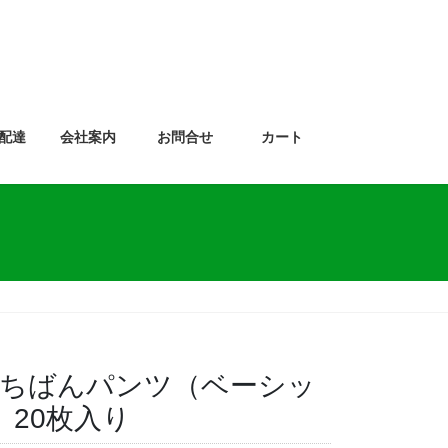
配達
会社案内
お問合せ
カート
ちばんパンツ（ベーシッ
）20枚入り